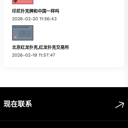
印尼扑克牌和中国一样吗
2026-02-20 11:56:43
北京红龙扑克,红龙扑克交易所
2026-02-19 11:57:47
现在联系