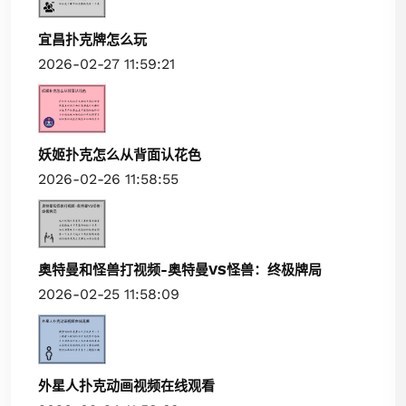
宜昌扑克牌怎么玩
2026-02-27 11:59:21
妖姬扑克怎么从背面认花色
2026-02-26 11:58:55
奥特曼和怪兽打视频-奥特曼VS怪兽：终极牌局
2026-02-25 11:58:09
外星人扑克动画视频在线观看