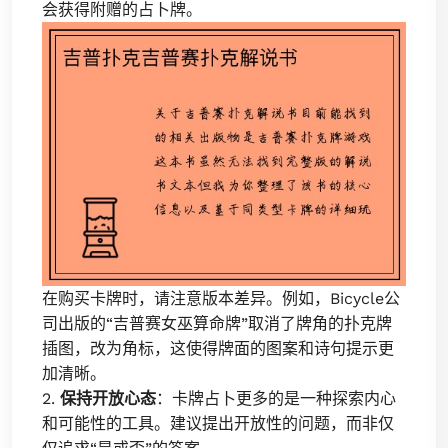
会获得附赠的占卜牌。
在购买卡牌时，请注意版本差异。例如，Bicycle公
司出版的“吉普赛女巫算命牌”取消了牌角的扑克牌
插图，改为角标，这使得牌面的图案和诗句提示更
加清晰。
2.
保持开放心态
：卡牌占卜更多的是一种探索内心
和可能性的工具。建议提出开放性的问题，而非仅