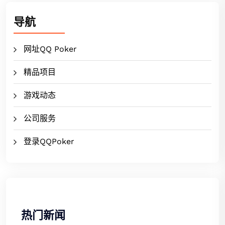
导航
网址QQ Poker
精品项目
游戏动态
公司服务
登录QQPoker
热门新闻