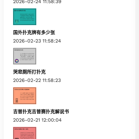
2026-02-24 11:58:39
国外扑克牌有多少张
2026-02-23 11:58:24
哭悲厕所打扑克
2026-02-22 11:58:23
吉普扑克吉普赛扑克解说书
2026-02-21 12:00:04