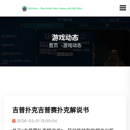
游戏动态
首页
-
游戏动态
吉普扑克吉普赛扑克解说书
2026-02-21 12:00:04