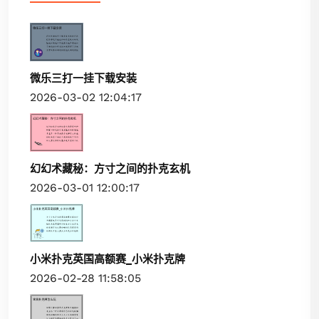
微乐三打一挂下载安装
2026-03-02 12:04:17
幻幻术藏秘：方寸之间的扑克玄机
2026-03-01 12:00:17
小米扑克英国高额赛_小米扑克牌
2026-02-28 11:58:05