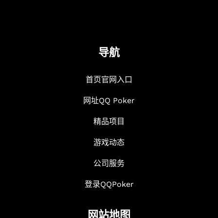
导航
首页官网入口
网址QQ Poker
精品项目
游戏动态
公司服务
登录QQPoker
网站地图