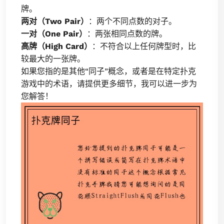
牌。
两对（Two Pair）
：两个不同点数的对子。
一对（One Pair）
：两张相同点数的牌。
高牌（High Card）
：不符合以上任何牌型时，比
较最大的一张牌。
如果您指的是其他“同子”概念，或者是在特定扑克
游戏中的术语，请提供更多细节，我可以进一步为
您解答！