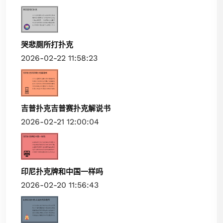
哭悲厕所打扑克
2026-02-22 11:58:23
吉普扑克吉普赛扑克解说书
2026-02-21 12:00:04
印尼扑克牌和中国一样吗
2026-02-20 11:56:43