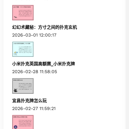
幻幻术藏秘：方寸之间的扑克玄机
2026-03-01 12:00:17
小米扑克英国高额赛_小米扑克牌
2026-02-28 11:58:05
宜昌扑克牌怎么玩
2026-02-27 11:59:21