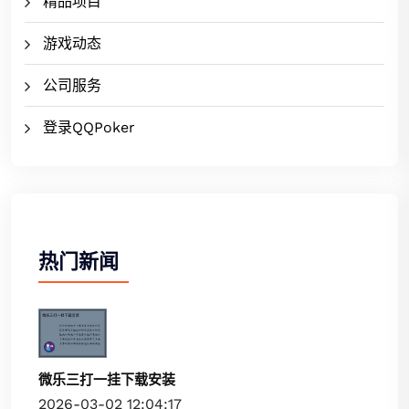
精品项目
游戏动态
公司服务
登录QQPoker
热门新闻
微乐三打一挂下载安装
2026-03-02 12:04:17