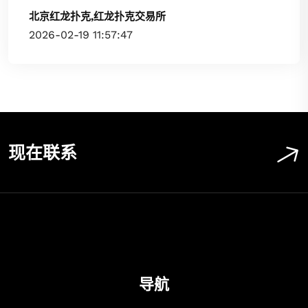
北京红龙扑克,红龙扑克交易所
2026-02-19 11:57:47
现在联系
导航