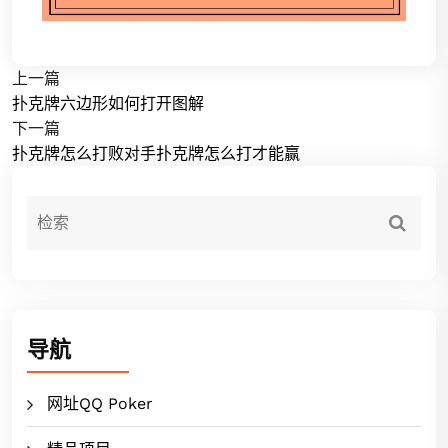
上一篇
扑克牌六边形如何打开图解
下一篇
扑克牌怎么打败对手扑克牌怎么打才能赢
导航
网址QQ Poker