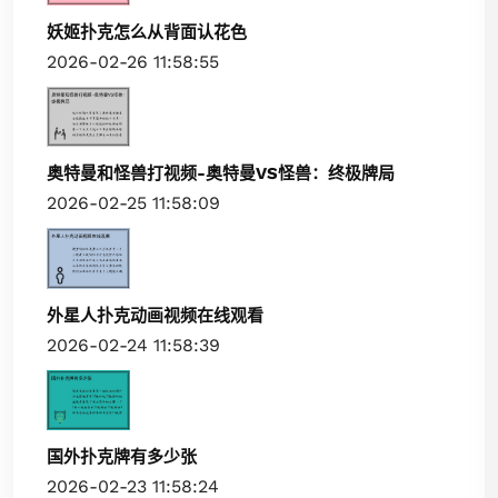
妖姬扑克怎么从背面认花色
2026-02-26 11:58:55
奥特曼和怪兽打视频-奥特曼VS怪兽：终极牌局
2026-02-25 11:58:09
外星人扑克动画视频在线观看
2026-02-24 11:58:39
国外扑克牌有多少张
2026-02-23 11:58:24