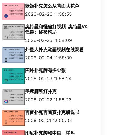
妖姬扑克怎么从背面认花色
2026-02-26 11:58:55
奥特曼和怪兽打视频-奥特曼VS
怪兽：终极牌局
2026-02-25 11:58:09
外星人扑克动画视频在线观看
2026-02-24 11:58:39
国外扑克牌有多少张
2026-02-23 11:58:24
哭悲厕所打扑克
2026-02-22 11:58:23
吉普扑克吉普赛扑克解说书
2026-02-21 12:00:04
印尼扑克牌和中国一样吗