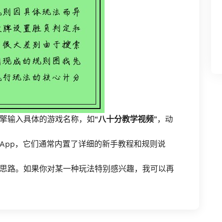
擎输入具体的游戏名称，如“
八十分教学视频
”，动
App，它们通常内置了详细的新手教程和规则说
思路。如果你对某一种玩法特别感兴趣，我可以再