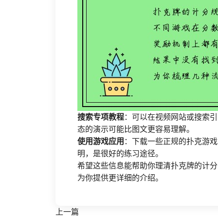
搜索专项教程
：可以在视频网站或搜索引
态的演示可能比图文更容易理解。
使用游戏应用
：下载一些正规的扑克游戏
明，是很好的练习途径。
希望这些信息能帮助你理清扑克牌的计分
为你提供更详细的介绍。
上一篇