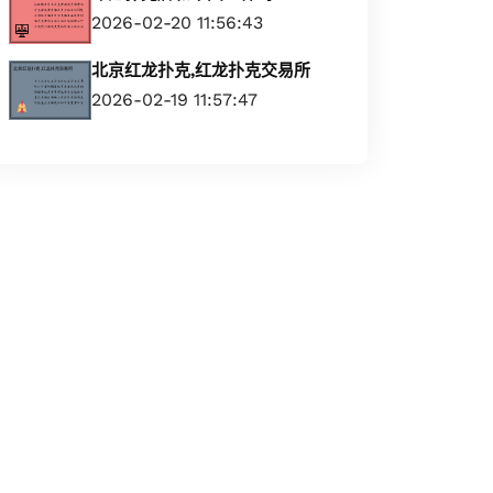
2026-02-20 11:56:43
北京红龙扑克,红龙扑克交易所
2026-02-19 11:57:47