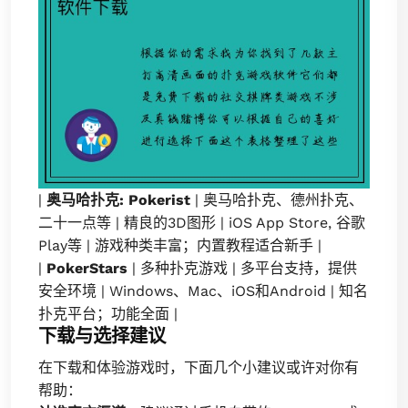
|
奥马哈扑克: Pokerist
| 奥马哈扑克、德州扑克、
二十一点等 | 精良的3D图形 | iOS App Store, 谷歌
Play等 | 游戏种类丰富；内置教程适合新手 |
|
PokerStars
| 多种扑克游戏 | 多平台支持，提供
安全环境 | Windows、Mac、iOS和Android | 知名
扑克平台；功能全面 |
下载与选择建议
在下载和体验游戏时，下面几个小建议或许对你有
帮助：