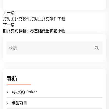
上一篇
打对主扑克软件打对主扑克软件下载
下一篇
旧扑克巧翻新：零基础做出惊艳小物
导航
网址QQ Poker
精品项目