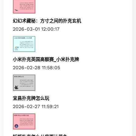
幻幻术藏秘：方寸之间的扑克玄机
2026-03-01 12:00:17
小米扑克英国高额赛_小米扑克牌
2026-02-28 11:58:05
宜昌扑克牌怎么玩
2026-02-27 11:59:21