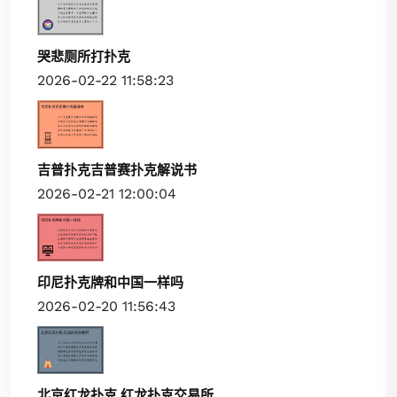
哭悲厕所打扑克
2026-02-22 11:58:23
吉普扑克吉普赛扑克解说书
2026-02-21 12:00:04
印尼扑克牌和中国一样吗
2026-02-20 11:56:43
北京红龙扑克,红龙扑克交易所