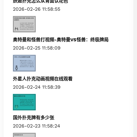
妖姬扑克怎么从背面认花色
2026-02-26 11:58:55
奥特曼和怪兽打视频-奥特曼VS怪兽：终极牌局
2026-02-25 11:58:09
外星人扑克动画视频在线观看
2026-02-24 11:58:39
国外扑克牌有多少张
2026-02-23 11:58:24