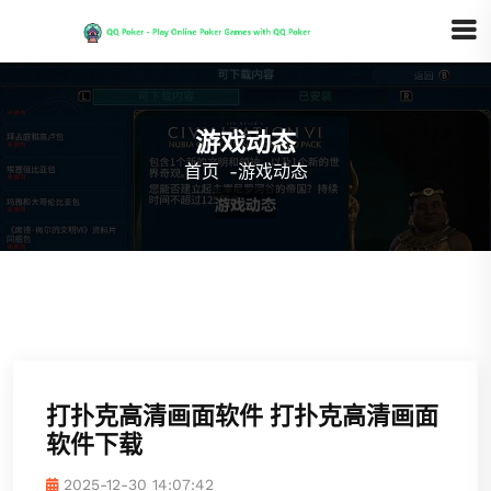
游戏动态
首页
-
游戏动态
打扑克高清画面软件 打扑克高清画面
软件下载
2025-12-30 14:07:42