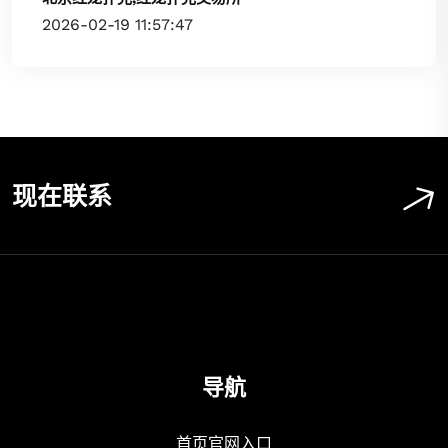
2026-02-19 11:57:47
现在联系
导航
首页官网入口