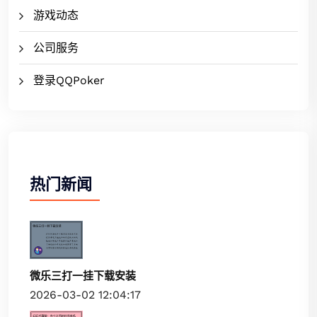
游戏动态
公司服务
登录QQPoker
热门新闻
微乐三打一挂下载安装
2026-03-02 12:04:17