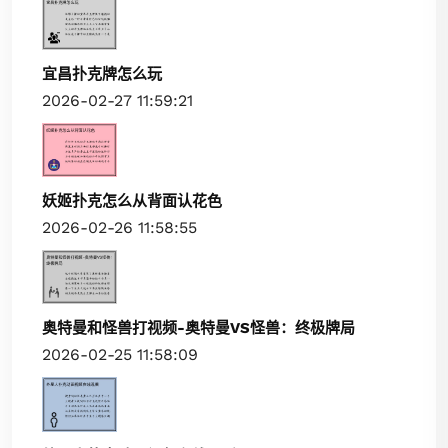
宜昌扑克牌怎么玩
2026-02-27 11:59:21
妖姬扑克怎么从背面认花色
2026-02-26 11:58:55
奥特曼和怪兽打视频-奥特曼VS怪兽：终极牌局
2026-02-25 11:58:09