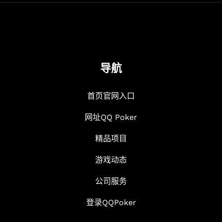
导航
首页官网入口
网址QQ Poker
精品项目
游戏动态
公司服务
登录QQPoker