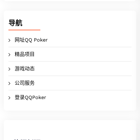
导航
网址QQ Poker
精品项目
游戏动态
公司服务
登录QQPoker