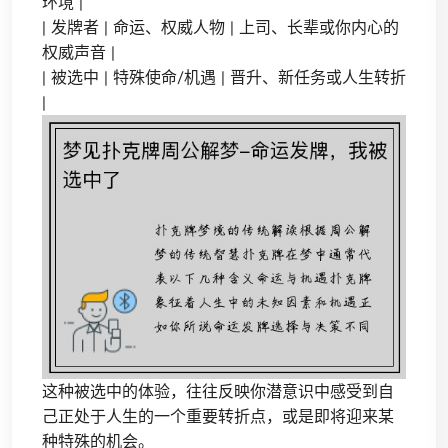
环境 |
| 发牌者 | 命运、权威人物 | 上司、长辈或你内心的
权威声音 |
| 被选中 | 特殊使命/机遇 | 晋升、新任务或人生转折
|
这种被选中的体验，往往反映你潜意识中感受到自
己正处于人生的一个重要转折点，或是即将迎来某
种特殊的机会。