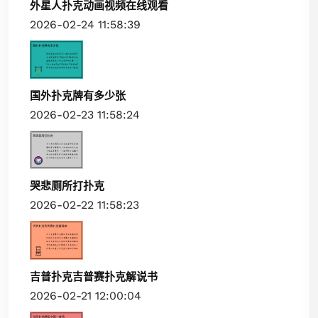
外星人扑克动画视频在线观看
2026-02-24 11:58:39
国外扑克牌有多少张
2026-02-23 11:58:24
哭悲厕所打扑克
2026-02-22 11:58:23
吉普扑克吉普赛扑克解说书
2026-02-21 12:00:04