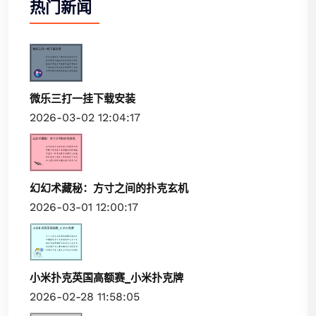
热门新闻
微乐三打一挂下载安装
2026-03-02 12:04:17
幻幻术藏秘：方寸之间的扑克玄机
2026-03-01 12:00:17
小米扑克英国高额赛_小米扑克牌
2026-02-28 11:58:05