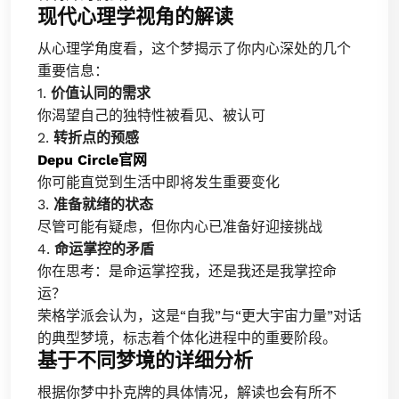
现代心理学视角的解读
从心理学角度看，这个梦揭示了你内心深处的几个
重要信息：
1.
价值认同的需求
你渴望自己的独特性被看见、被认可
2.
转折点的预感
Depu Circle官网
你可能直觉到生活中即将发生重要变化
3.
准备就绪的状态
尽管可能有疑虑，但你内心已准备好迎接挑战
4.
命运掌控的矛盾
你在思考：是命运掌控我，还是我还是我掌控命
运？
荣格学派会认为，这是“自我”与“更大宇宙力量”对话
的典型梦境，标志着个体化进程中的重要阶段。
基于不同梦境的详细分析
根据你梦中扑克牌的具体情况，解读也会有所不