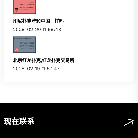
印尼扑克牌和中国一样吗
2026-02-20 11:56:43
北京红龙扑克,红龙扑克交易所
2026-02-19 11:57:47
现在联系