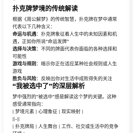
扑克牌梦境的传统解读
根据《周公解梦》的传统智慧，扑克牌在梦中通常
代表以下几种含义：
命运与机遇
：扑克牌象征着人生中的未知因素和机
遇，正如你所说“命运发牌”
选择与决策
：不同的牌面代表你面临的各种选择和
可能性
游戏与规则
：暗示你正在适应某种社会规则或人生
游戏
胜负与风险
：反映出你对生活中成败得失的关注
“我被选中了”的深层解析
梦中强烈的“被选中”感是解读这个梦的关键。这种
感受通常指向：
| 梦境元素 | 心理象征 | 现实映射 |
||-||
| 扑克牌局 | 人生舞台 | 工作、社交或生活中的竞争