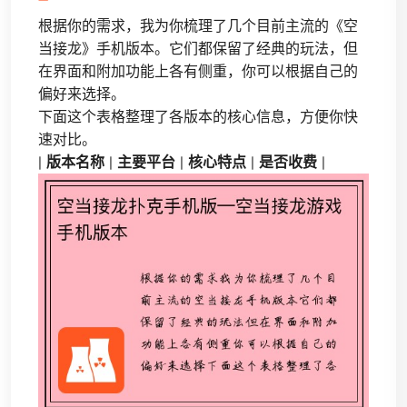
根据你的需求，我为你梳理了几个目前主流的《空
当接龙》手机版本。它们都保留了经典的玩法，但
在界面和附加功能上各有侧重，你可以根据自己的
偏好来选择。
下面这个表格整理了各版本的核心信息，方便你快
速对比。
|
版本名称
|
主要平台
|
核心特点
|
是否收费
|