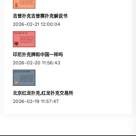
吉普扑克吉普赛扑克解说书
2026-02-21 12:00:04
印尼扑克牌和中国一样吗
2026-02-20 11:56:43
北京红龙扑克,红龙扑克交易所
2026-02-19 11:57:47