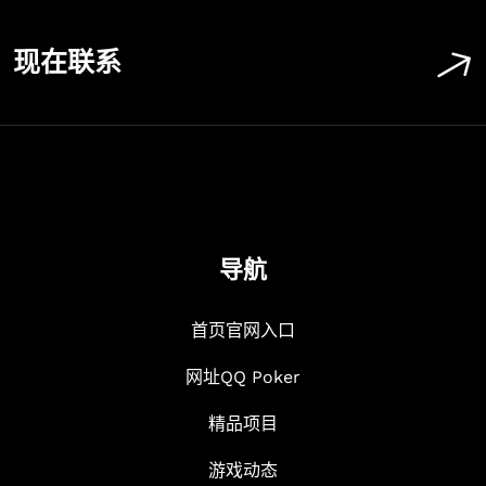
现在联系
导航
首页官网入口
网址QQ Poker
精品项目
游戏动态