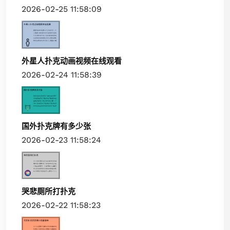
2026-02-25 11:58:09
外星人扑克动画视频在线观看
2026-02-24 11:58:39
国外扑克牌有多少张
2026-02-23 11:58:24
哭悲厕所打扑克
2026-02-22 11:58:23