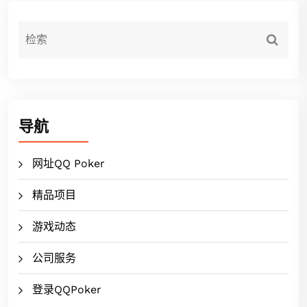
导航
网址QQ Poker
精品项目
游戏动态
公司服务
登录QQPoker