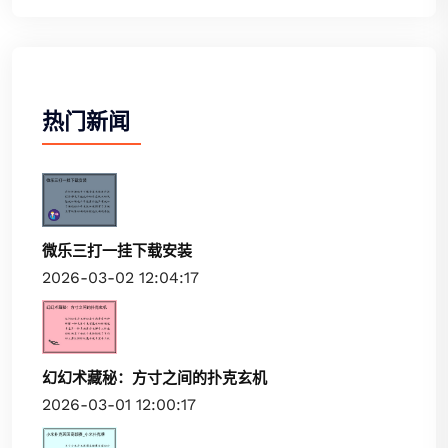
热门新闻
微乐三打一挂下载安装
2026-03-02 12:04:17
幻幻术藏秘：方寸之间的扑克玄机
2026-03-01 12:00:17