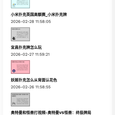
小米扑克英国高额赛_小米扑克牌
2026-02-28 11:58:05
宜昌扑克牌怎么玩
2026-02-27 11:59:21
妖姬扑克怎么从背面认花色
2026-02-26 11:58:55
奥特曼和怪兽打视频-奥特曼VS怪兽：终极牌局