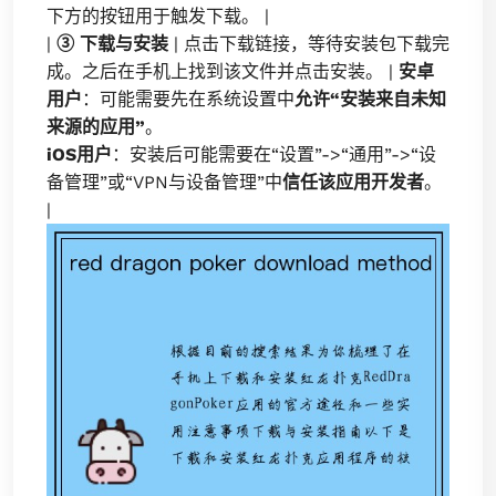
下方的按钮用于触发下载。 |
|
③ 下载与安装
| 点击下载链接，等待安装包下载完
成。之后在手机上找到该文件并点击安装。 |
安卓
用户
：可能需要先在系统设置中
允许“安装来自未知
来源的应用”
。
iOS用户
：安装后可能需要在“设置”->“通用”->“设
备管理”或“VPN与设备管理”中
信任该应用开发者
。
|