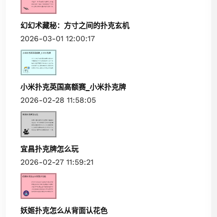
幻幻术藏秘：方寸之间的扑克玄机
2026-03-01 12:00:17
小米扑克英国高额赛_小米扑克牌
2026-02-28 11:58:05
宜昌扑克牌怎么玩
2026-02-27 11:59:21
妖姬扑克怎么从背面认花色