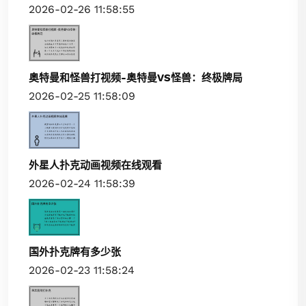
2026-02-26 11:58:55
奥特曼和怪兽打视频-奥特曼VS怪兽：终极牌局
2026-02-25 11:58:09
外星人扑克动画视频在线观看
2026-02-24 11:58:39
国外扑克牌有多少张
2026-02-23 11:58:24