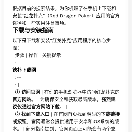
根据目前的搜索结果，为你梳理了在手机上下载和
安装“红龙扑克”（Red Dragon Poker）应用的官方
途径和一些实用注意事项。
下载与安装指南
以下是下载和安装“红龙扑克”应用程序的核心步
骤：
| 步骤 | 操作 | 关键提示 |
| :--
德扑下载网
| :--
| : |
|
① 访问官网
| 在你的手机浏览器中访问红龙扑克的
官方网站
。 | 为确保安全和获取最新版本，
强烈建
议仅通过官方网站下载
。 |
|
② 找到下载入口
| 在官网首页找到明显的
下载链接
或按钮
。官网通常会提供适用于安卓和iOS系统的版
本。 | 部分指南提到，官网页面上可能会有两个靠