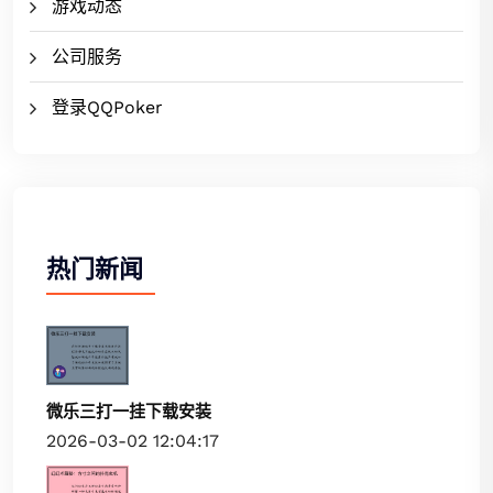
游戏动态
公司服务
登录QQPoker
热门新闻
微乐三打一挂下载安装
2026-03-02 12:04:17