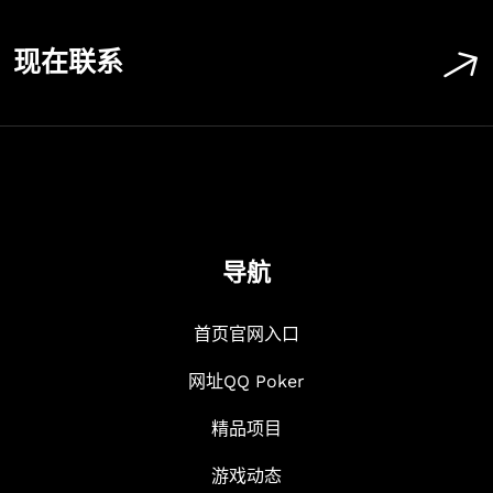
现在联系
导航
首页官网入口
网址QQ Poker
精品项目
游戏动态