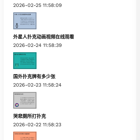
2026-02-25 11:58:09
外星人扑克动画视频在线观看
2026-02-24 11:58:39
国外扑克牌有多少张
2026-02-23 11:58:24
哭悲厕所打扑克
2026-02-22 11:58:23