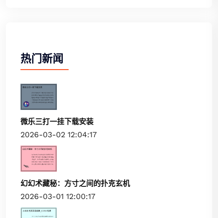
热门新闻
微乐三打一挂下载安装
2026-03-02 12:04:17
幻幻术藏秘：方寸之间的扑克玄机
2026-03-01 12:00:17