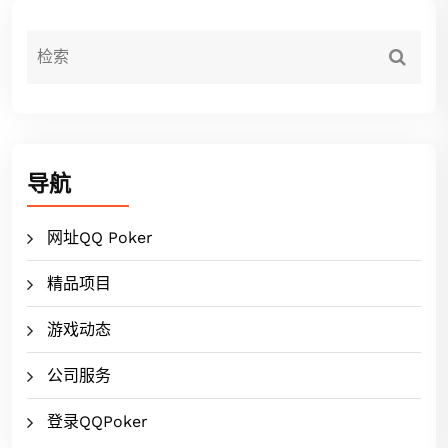
导航
网址QQ Poker
精品项目
游戏动态
公司服务
登录QQPoker