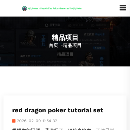
精品项目
首页
-
精品项目
red dragon poker tutorial set
2026-02-09 11:54:32