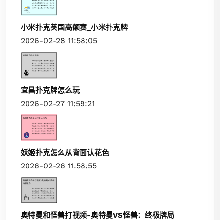
小米扑克英国高额赛_小米扑克牌
2026-02-28 11:58:05
宜昌扑克牌怎么玩
2026-02-27 11:59:21
妖姬扑克怎么从背面认花色
2026-02-26 11:58:55
奥特曼和怪兽打视频-奥特曼VS怪兽：终极牌局