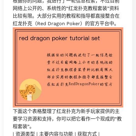
根据你的问题，我进行了一轮信息检索，不过目前
网络上公开的、系统性的“红龙扑克教程套装”资料
比较有限。大部分实用的教程和指导都直接整合在
红龙扑克（Red Dragon Poker）的官方平台中。
下面这个表格整理了红龙扑克为新手玩家提供的主
要学习资源和支持，你可以把它看作一个现成的“教
程套装”。
| 资源类型 | 主要内容与功能 | 获取方式 |