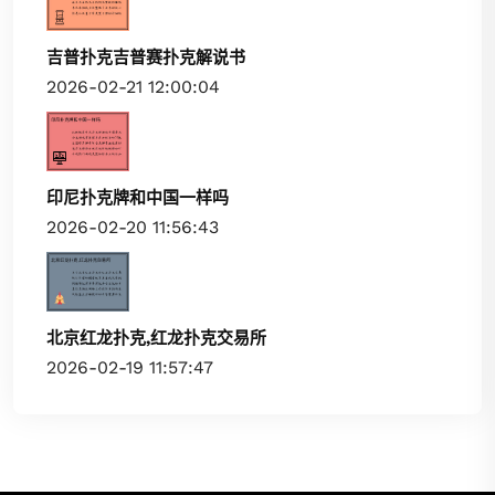
吉普扑克吉普赛扑克解说书
2026-02-21 12:00:04
印尼扑克牌和中国一样吗
2026-02-20 11:56:43
北京红龙扑克,红龙扑克交易所
2026-02-19 11:57:47